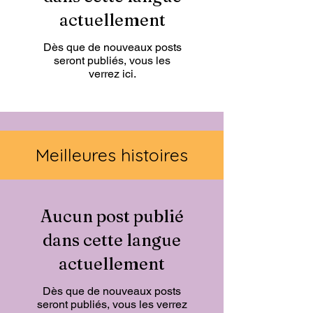
actuellement
Dès que de nouveaux posts
seront publiés, vous les
verrez ici.
Meilleures histoires
Aucun post publié
dans cette langue
actuellement
Dès que de nouveaux posts
seront publiés, vous les verrez